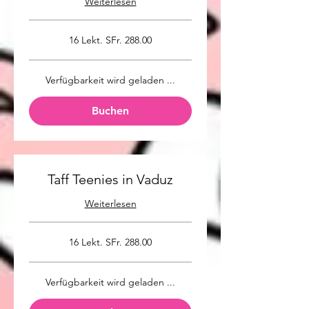
Weiterlesen
16
16 Lekt. SFr. 288.00
Lekt.
SFr.
288.00
Verfügbarkeit wird geladen ...
Buchen
Taff Teenies in Vaduz
Weiterlesen
16
16 Lekt. SFr. 288.00
Lekt.
SFr.
288.00
Verfügbarkeit wird geladen ...