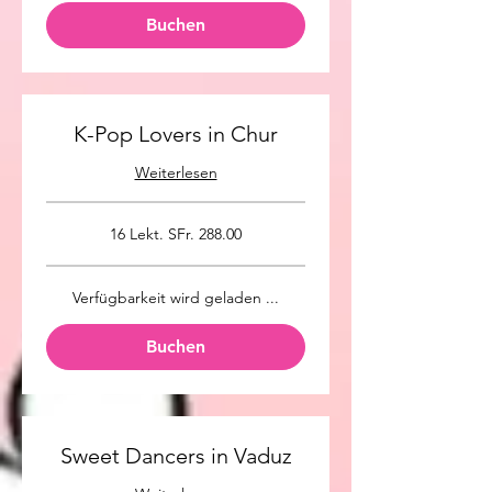
Buchen
K-Pop Lovers in Chur
Weiterlesen
16
16 Lekt. SFr. 288.00
Lekt.
SFr.
288.00
Verfügbarkeit wird geladen ...
Buchen
Sweet Dancers in Vaduz