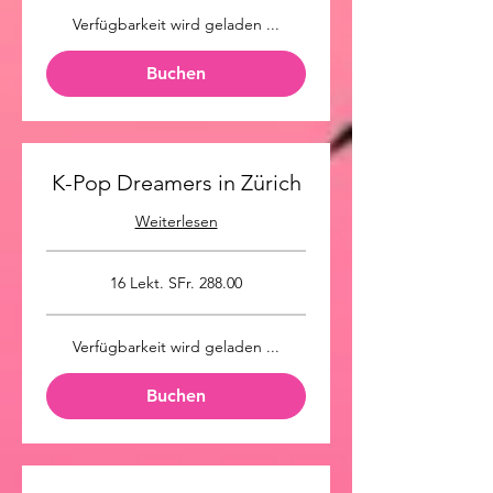
Verfügbarkeit wird geladen ...
Buchen
K-Pop Dreamers in Zürich
Weiterlesen
16
16 Lekt. SFr. 288.00
Lekt.
SFr.
288.00
Verfügbarkeit wird geladen ...
Buchen