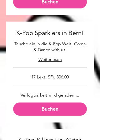
Buchen
K-Pop Sparklers in Bern!
Tauche ein in die K-Pop Welt! Come
& Dance with us!
Weiterlesen
17
17 Lekt. SFr. 306.00
Lekt.
SFr.
306.00
Verfügbarkeit wird geladen ...
Buchen