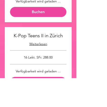
Verfügbarkeit wird geladen ...
Buchen
K-Pop Teens II in Zürich
Weiterlesen
16
16 Lekt. SFr. 288.00
Lekt.
SFr.
288.00
Verfügbarkeit wird geladen ...
Buchen